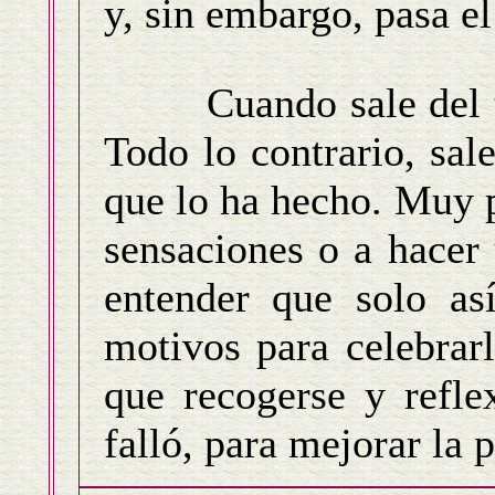
y, sin embargo, pasa el
Cuando sale del tat
Todo lo contrario, sale
que lo ha hecho. Muy p
sensaciones o a hacer 
entender que solo as
motivos para celebrarl
que recogerse y refle
falló, para mejorar la 