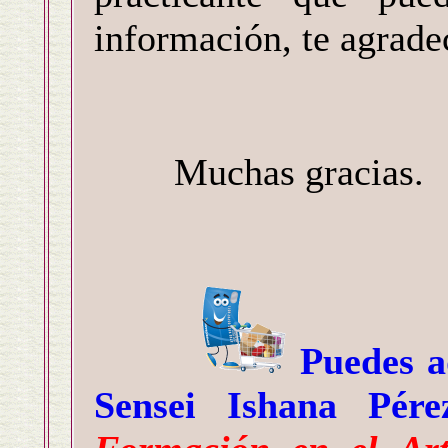
información, te agrade
Muchas gracias.
Puedes a
Sensei Ishana Pér