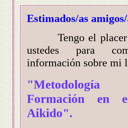
Estimados/as amigos/
Tengo el placer de
ustedes para com
información sobre mi l
"Metodología
Formación en e
Aikido".