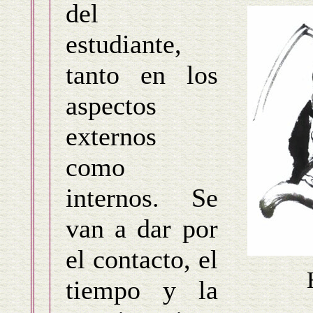
del
estudiante,
tanto en los
aspectos
externos
como
internos. Se
van a dar por
el contacto, el
tiempo y la