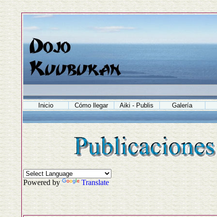
Inicio
Cómo llegar
Aiki - Publis
Galería
Powered by
Translate