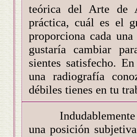
teórica del Arte de
práctica, cuál es el 
proporciona cada una 
gustaría cambiar par
sientes satisfecho. En
una radiografía cono
débiles tienes en tu tr
Indudablemente lo
una posición subjetiva