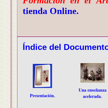
Formación en el Art
tienda Online.
Índice del Documento
Una enseñanza
Presentación.
acelerada.