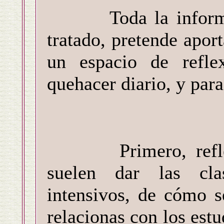
Toda la informaci
tratado, pretende apor
un espacio de refle
quehacer diario, y par
Primero, reflexio
suelen dar las cla
intensivos, de cómo s
relacionas con los estu