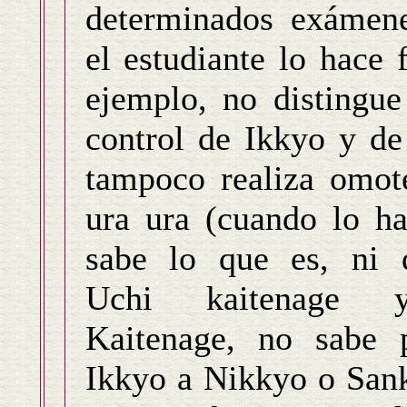
determinados exámen
el estudiante lo hace f
ejemplo, no distingue
control de Ikkyo y de
tampoco realiza omot
ura ura (cuando lo ha
sabe lo que es, ni d
Uchi kaitenage 
Kaitenage, no sabe 
Ikkyo a Nikkyo o Sank