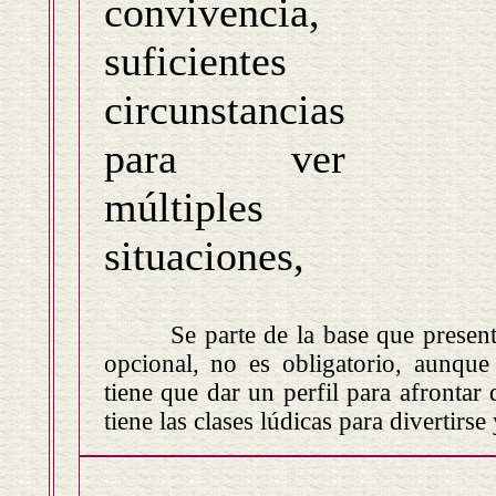
convivencia,
suficientes
circunstancias
para ver
múltiples
situaciones,
Se parte de la base que presentars
opcional, no es obligatorio, aunque
tiene que dar un perfil para afrontar
tiene las clases lúdicas para divertirs