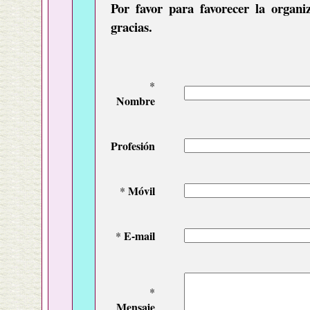
Por favor para favorecer la organ
gracias.
*
Nombre
Profesión
Móvil
*
E-mail
*
*
Mensaje