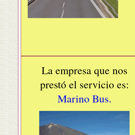
La empresa que nos
prestó el servicio es:
Marino Bus.