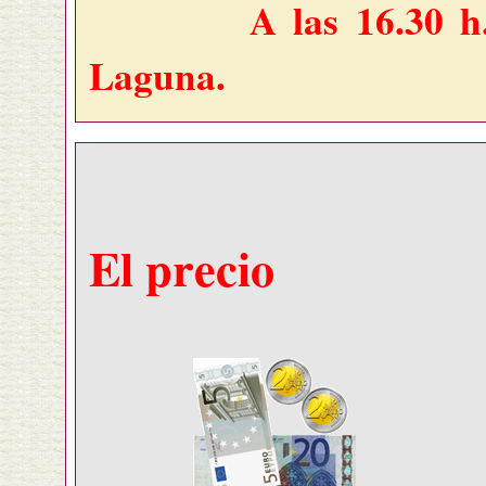
A las 16.30 h
Laguna.
El precio