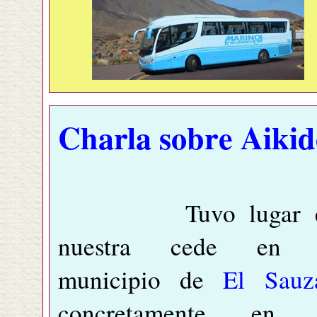
Charla sobre Aikid
Tuvo lugar e
nuestra cede en 
municipio de
El Sauz
concretamente en 