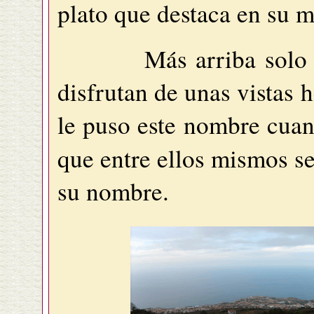
plato que destaca en su m
Más arriba solo esta
disfrutan de unas vistas
le puso este nombre cuan
que entre ellos mismos s
su nombre.