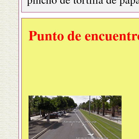
Punto de encuentr