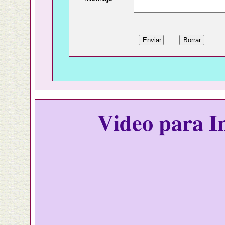
Video para In