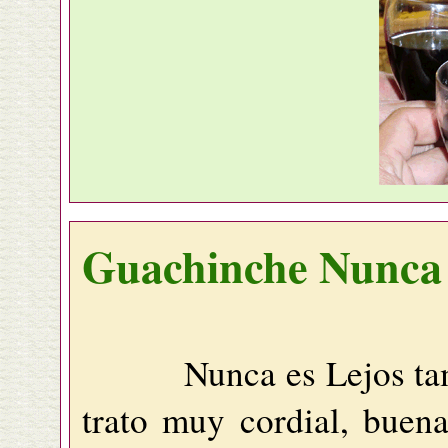
Guachinche Nunca 
Nunca es Lejos tambié
trato muy cordial, buena