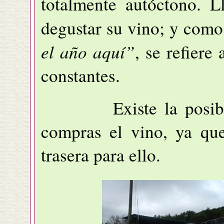
totalmente autóctono. 
degustar su vino; y como
el año aquí”
, se refiere
constantes.
Existe la posibilida
compras el vino, ya que
trasera para ello.