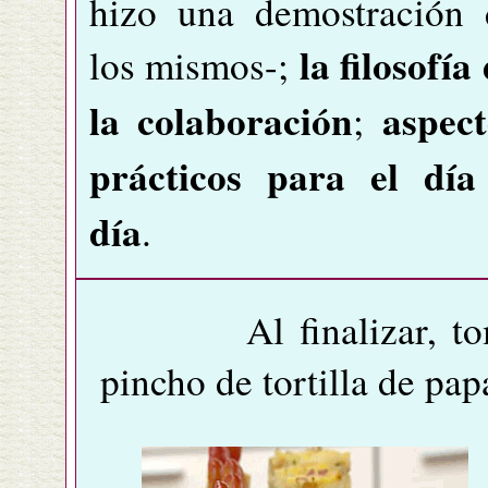
hizo una demostración 
la filosofía
los mismos-;
la colaboración
aspect
;
prácticos para el día
día
.
Al finalizar, tomam
pincho de tortilla de pap