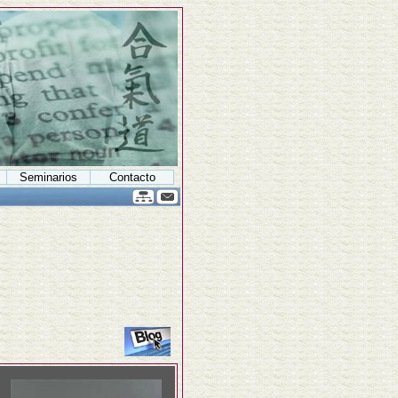
Seminarios
Contacto