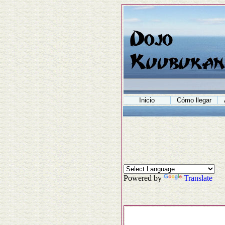
Inicio
Cómo llegar
Powered by
Translate