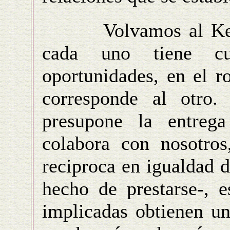
Volvamos al Keiko,
cada uno tiene cua
oportunidades, en el r
corresponde al otro.
presupone la entrega
colabora con nosotros
reciproca en igualdad d
hecho de prestarse-, e
implicadas obtienen un