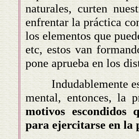
naturales, curten nues
enfrentar la práctica c
los elementos que pueden
etc, estos van formand
pone aprueba en los dis
Indudablemente esta 
mental, entonces, la 
motivos escondidos q
para ejercitarse en la 