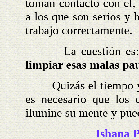
toman contacto con el,
a los que son serios y 
trabajo correctamente.
La cuestión es
limpiar esas malas pa
Quizás el tiempo y su
es necesario que los 
ilumine su mente y pued
Ishana 