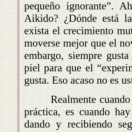
pequeño ignorante”. Ah
Aikido? ¿Dónde está la
exista el crecimiento m
moverse mejor que el nov
embargo, siempre gusta 
piel para que el “experi
gusta. Eso acaso no es us
Realmente cuando más
práctica, es cuando hay
dando y recibiendo seg