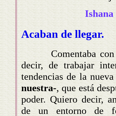
Ishana
Acaban de llegar.
Comentaba con un 
decir, de trabajar int
tendencias de la nueva
nuestra-
, que está des
poder. Quiero decir, a
de un entorno de f