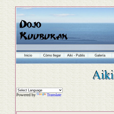
Inicio
Cómo llegar
Aiki - Publis
Galería
Powered by
Translate