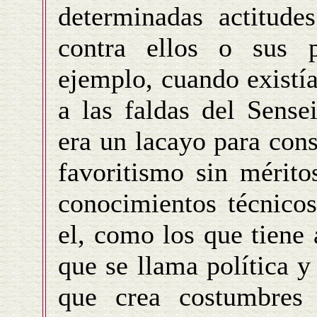
determinadas actitude
contra ellos o sus p
ejemplo, cuando existía
a las faldas del Sense
era un lacayo para cons
favoritismo sin mérito
conocimientos técnicos
el, como los que tiene 
que se llama política 
que crea costumbres