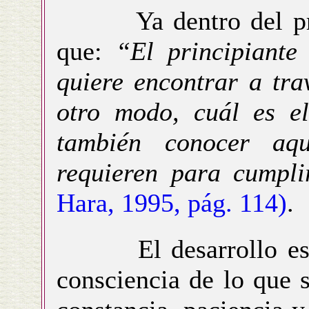
Ya dentro del proce
que:
“El principiante
quiere encontrar a tra
otro modo, cuál es el
también conocer aqu
requieren para cumpli
Hara, 1995, pág. 114)
.
El desarrollo es pa
consciencia de lo que 