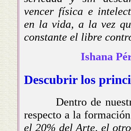
vencer física e intele
en la vida, a la vez q
constante el libre cont
Ishana Pér
Descubrir los princi
Dentro de nuestro 
respecto a la formación
el 20% del Arte, el otr