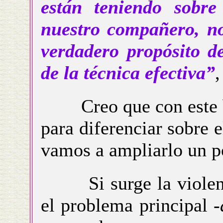
están teniendo sobr
nuestro compañero, n
verdadero propósito de
de la técnica efectiva”
Creo que con este bre
para diferenciar sobre el
vamos a ampliarlo un p
Si surge la violencia
el problema principal
-