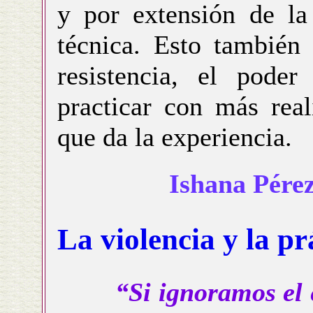
y por extensión de la
técnica. Esto también
resistencia, el pode
practicar con más real
que da la experiencia.
Ishana Pérez
La violencia y la pr
“Si ignoramos el 