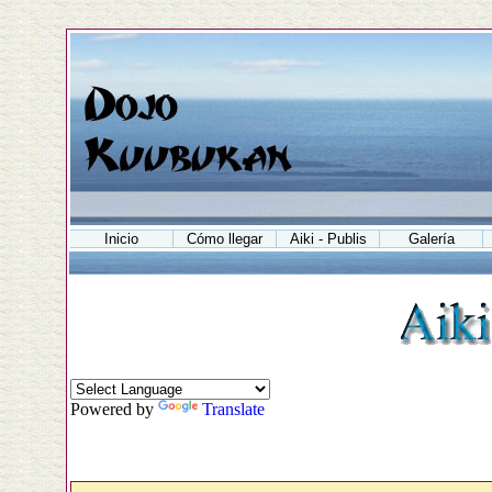
Inicio
Cómo llegar
Aiki - Publis
Galería
Powered by
Translate