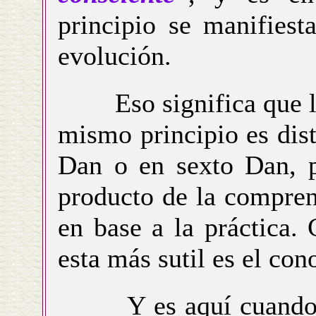
principio se manifiest
evolución.
Eso significa que la 
mismo principio es dis
Dan o en sexto Dan, pe
producto de la compren
en base a la práctica.
esta más sutil es el con
Y es aquí cuando co