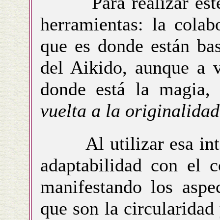
Para realizar este tr
herramientas: la colab
que es donde están ba
del Aikido, aunque a v
donde está la magia
vuelta a la originalidad
Al utilizar esa inte
adaptabilidad con el 
manifestando los aspec
que son la circularidad 