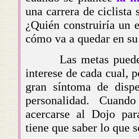
una carrera de ciclista
¿Quién construiría un e
cómo va a quedar en su
Las metas pueden v
interese de cada cual, p
gran síntoma de dispe
personalidad. Cuand
acercarse al Dojo par
tiene que saber lo que s