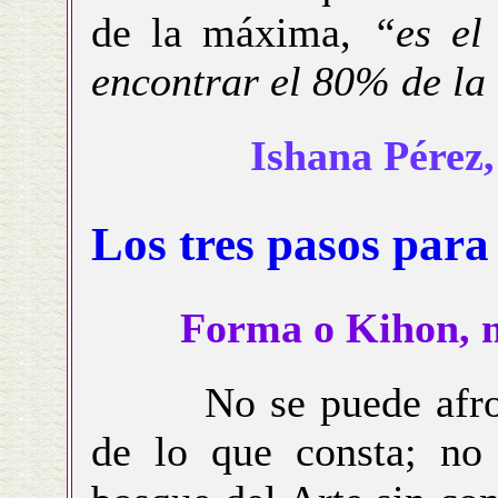
de la máxima,
“es el
encontrar el 80% de la
Ishana Pérez,
Los tres pasos para 
Forma o Kihon, 
No se puede afrontar
de lo que consta; no 